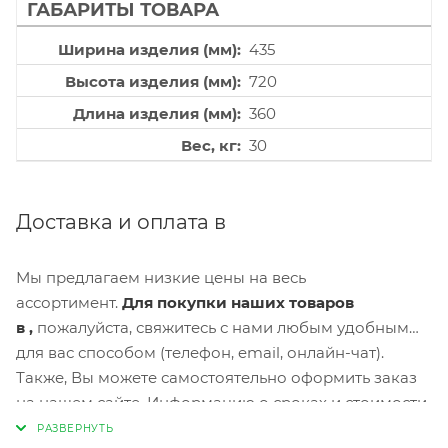
ГАБАРИТЫ ТОВАРА
Ширина изделия (мм)
435
Высота изделия (мм)
720
Длина изделия (мм)
360
Вес, кг
30
Доставка и оплата в
Мы предлагаем низкие цены на весь
ассортимент.
Для покупки наших товаров
в ,
пожалуйста, свяжитесь с нами любым удобным
для вас способом (телефон, email, онлайн-чат).
Также, Вы можете самостоятельно оформить заказ
на нашем сайте. Информацию о сроках и стоимости
доставки можно увидеть при расчете доставки в