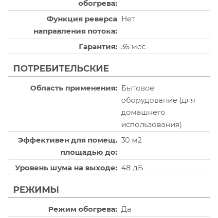
обогрева
Функция реверса
Нет
направления потока
Гарантия
36 мес
ПОТРЕБИТЕЛЬСКИЕ
Область применения
Бытовое
оборудование (для
домашнего
использования)
Эффективен для помещ.
30 м2
площадью до
Уровень шума на выходе
48 дБ
РЕЖИМЫ
Режим обогрева
Да