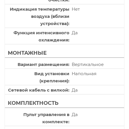
Индикация температуры
Нет
воздуха (вблизи
устройства)
Функция интенсивного
Да
охлаждения
МОНТАЖНЫЕ
Вариант размещения
Вертикальное
Вид установки
Напольная
(крепления)
Сетевой кабель с вилкой
Да
КОМПЛЕКТНОСТЬ
Пульт управления в
Да
комплекте