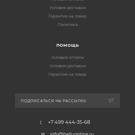
Условия доставки
Гарантия на товар
Политика
ПОМОЩЬ
Условия оплаты
Условия доставки
Гарантия на товар
ПОДПИСАТЬСЯ НА РАССЫЛКУ
+7 499 444-35-68
info@balluonline.ru