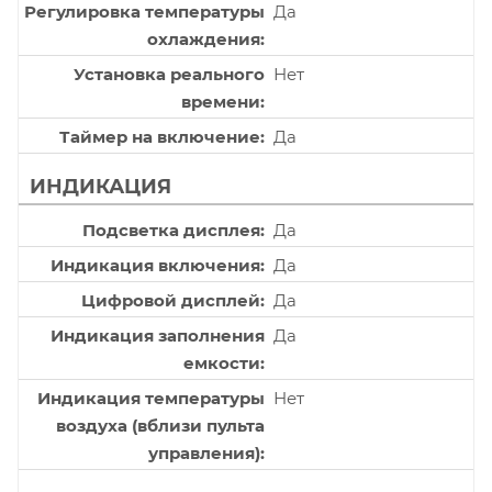
Регулировка температуры
Да
охлаждения
Установка реального
Нет
времени
Таймер на включение
Да
ИНДИКАЦИЯ
Подсветка дисплея
Да
Индикация включения
Да
Цифровой дисплей
Да
Индикация заполнения
Да
емкости
Индикация температуры
Нет
воздуха (вблизи пульта
управления)