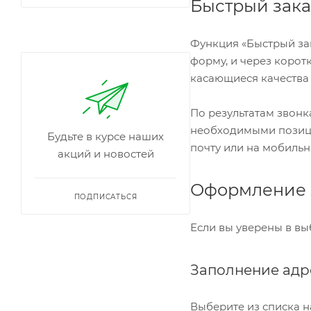
Быстрый зака
Функция «Быстрый за
форму, и через корот
касающиеся качества 
По результатам звонк
необходимыми позиция
Будьте в курсе наших
почту или на мобильн
акций и новостей
Оформление 
ПОДПИСАТЬСЯ
Если вы уверены в вы
Заполнение адр
Выберите из списка н