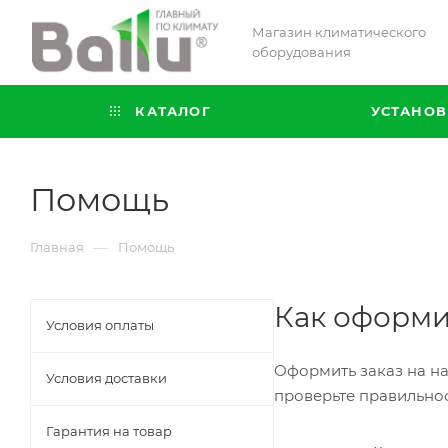
Магазин климатического
оборудования
КАТАЛОГ
УСТАНОВ
Помощь
—
Главная
Помощь
Как оформи
Условия оплаты
Оформить заказ на на
Условия доставки
проверьте правильнос
Гарантия на товар