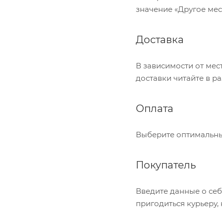
значение «Другое мес
Доставка
В зависимости от мес
доставки читайте в ра
Оплата
Выберите оптимальный
Покупатель
Введите данные о себ
пригодиться курьеру,