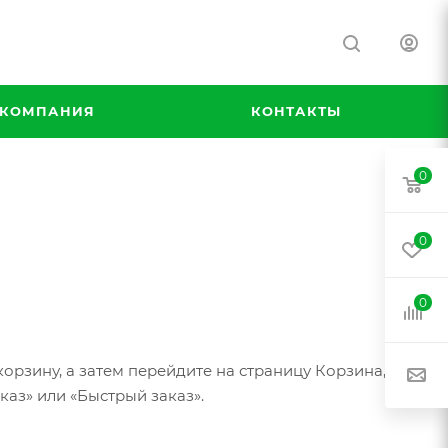
КОМПАНИЯ
КОНТАКТЫ
0
0
0
орзину, а затем перейдите на страницу Корзина,
аз» или «Быстрый заказ».