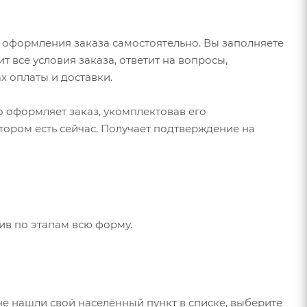
 оформления заказа самостоятельно. Вы заполняете
 все условия заказа, ответит на вопросы,
х оплаты и доставки.
о оформляет заказ, укомплектовав его
тором есть сейчас. Получает подтверждение на
ив по этапам всю форму.
не нашли свой населённый пункт в списке, выберите