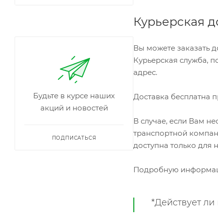
Курьерская д
Вы можете заказать д
Курьерская служба, п
адрес.
Будьте в курсе наших
Доставка бесплатна п
акций и новостей
В случае, если Вам н
транспортной компании
ПОДПИСАТЬСЯ
доступна только для 
Подробную информац
*Действует ли