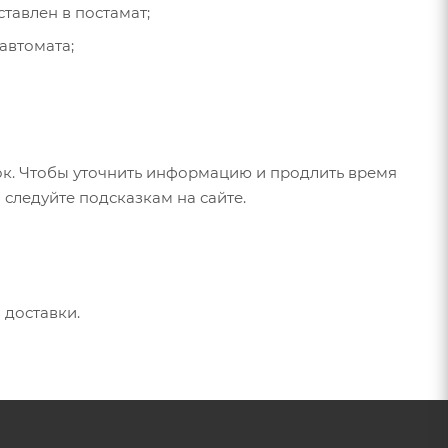
ставлен в постамат;
автомата;
ок. Чтобы уточнить информацию и продлить время
и следуйте подсказкам на сайте.
 доставки.