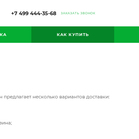
+7 499 444-35-68
ЗАКАЗАТЬ ЗВОНОК
КА
КАК КУПИТЬ
 предлагает несколько вариантов доставки:
зина;