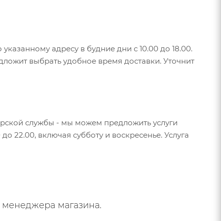
указанному адресу в будние дни с 10.00 до 18.00.
едложит выбрать удобное время доставки. Уточнит
ерской службы - мы можем предложить услуги
до 22.00, включая субботу и воскресенье. Услуга
у менеджера магазина.