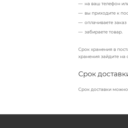
на ваш телефон или
вы приходите к пос
оплачиваете заказ 
забираете товар.
Срок хранения в пост
хранения зайдите на
Срок доставк
Срок доставки можно 